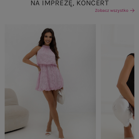
NA IMPREZĘ, KONCERT
Zobacz wszystko