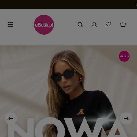
Darmowa dostawa od 200,00 zł