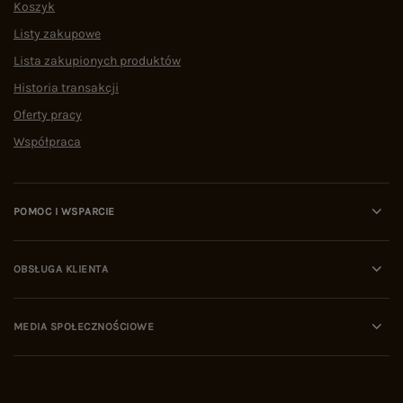
Koszyk
Listy zakupowe
Lista zakupionych produktów
Historia transakcji
Oferty pracy
Współpraca
POMOC I WSPARCIE
OBSŁUGA KLIENTA
MEDIA SPOŁECZNOŚCIOWE