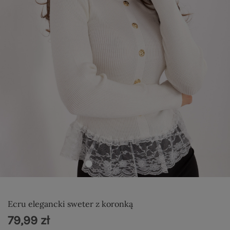
Ecru elegancki sweter z koronką
79,99 zł