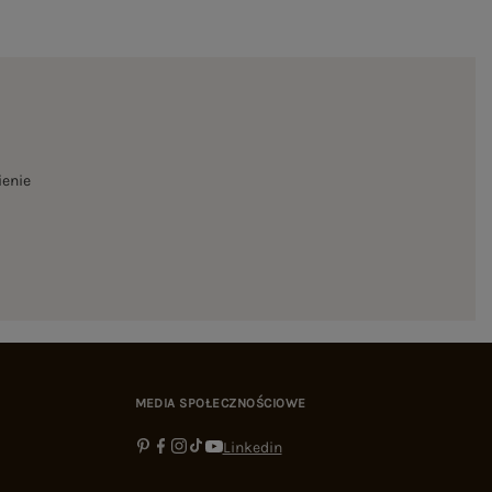
ienie
MEDIA SPOŁECZNOŚCIOWE
Linkedin