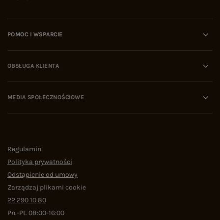
POMOC I WSPARCIE
OBSŁUGA KLIENTA
MEDIA SPOŁECZNOŚCIOWE
Regulamin
Polityka prywatności
Odstąpienie od umowy
Zarządzaj plikami cookie
22 290 10 80
Pn.-Pt. 08:00-16:00