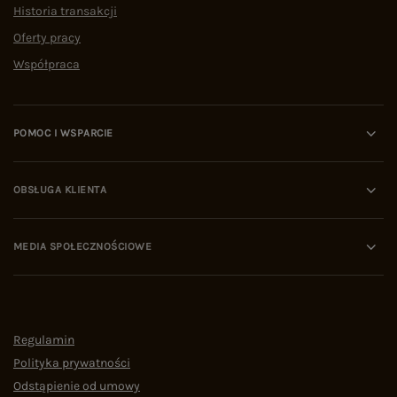
Historia transakcji
Oferty pracy
Współpraca
POMOC I WSPARCIE
OBSŁUGA KLIENTA
MEDIA SPOŁECZNOŚCIOWE
Regulamin
Polityka prywatności
Odstąpienie od umowy