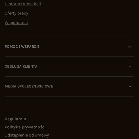
Historia transakcji
Oferty pracy
Współpraca
POMOC I WSPARCIE
OBSŁUGA KLIENTA
MEDIA SPOŁECZNOŚCIOWE
Regulamin
Polityka prywatności
Odstąpienie od umowy