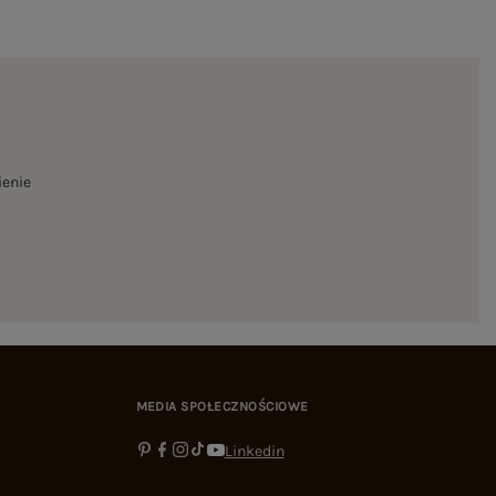
ienie
MEDIA SPOŁECZNOŚCIOWE
Linkedin