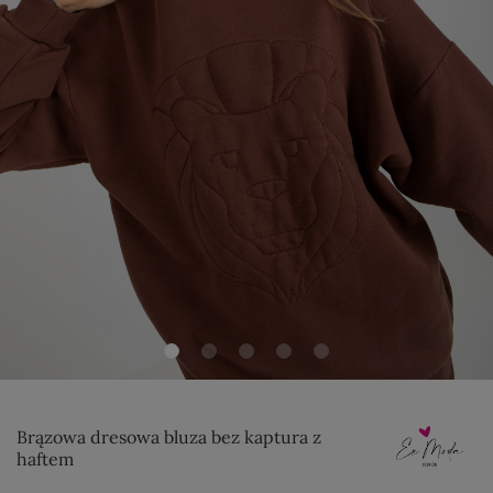
Brązowa dresowa bluza bez kaptura z
haftem