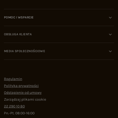
POMOC I WSPARCIE
OBSŁUGA KLIENTA
MEDIA SPOŁECZNOŚCIOWE
Regulamin
Polityka prywatności
Odstąpienie od umowy
Zarządzaj plikami cookie
22 290 10 80
Pn.-Pt. 08:00-16:00