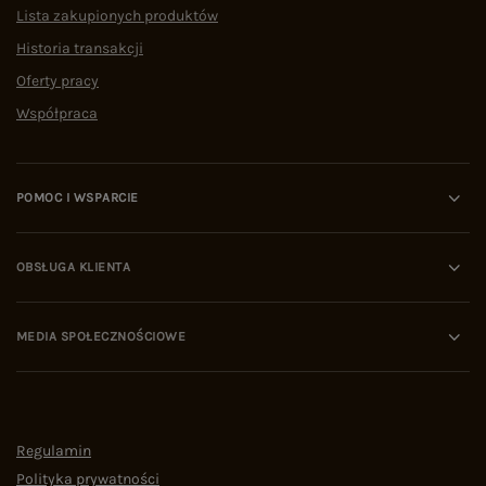
Lista zakupionych produktów
Historia transakcji
Oferty pracy
Współpraca
POMOC I WSPARCIE
OBSŁUGA KLIENTA
MEDIA SPOŁECZNOŚCIOWE
Regulamin
Polityka prywatności