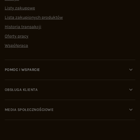
Listy zakupowe
Lista zakupionych produktów
Historia transakcji
Oferty pracy
Współpraca
POMOC I WSPARCIE
OBSŁUGA KLIENTA
MEDIA SPOŁECZNOŚCIOWE