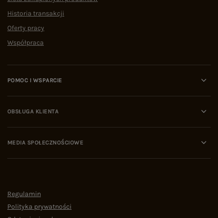
Historia transakcji
Oferty pracy
Współpraca
POMOC I WSPARCIE
OBSŁUGA KLIENTA
MEDIA SPOŁECZNOŚCIOWE
Regulamin
Polityka prywatności