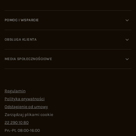
POMOC I WSPARCIE
OBSŁUGA KLIENTA
MEDIA SPOŁECZNOŚCIOWE
Regulamin
Polityka prywatności
Odstąpienie od umowy
Zarządzaj plikami cookie
22 290 10 80
Pn.-Pt. 08:00-16:00