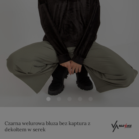
Czarna welurowa bluza bez kaptura z
dekoltem w serek