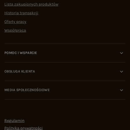
Lista zakupionych produktów
Historia transakcji
Oferty pracy
Współpraca
POMOC I WSPARCIE
OBSŁUGA KLIENTA
MEDIA SPOŁECZNOŚCIOWE
Regulamin
Polityka prywatności