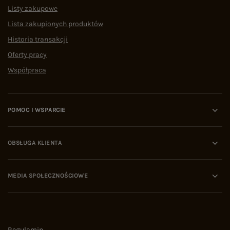
Listy zakupowe
Lista zakupionych produktów
Historia transakcji
Oferty pracy
Współpraca
POMOC I WSPARCIE
OBSŁUGA KLIENTA
MEDIA SPOŁECZNOŚCIOWE
Regulamin