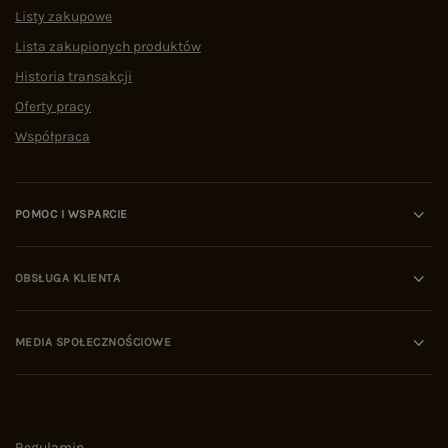
Listy zakupowe
Lista zakupionych produktów
Historia transakcji
Oferty pracy
Współpraca
POMOC I WSPARCIE
OBSŁUGA KLIENTA
MEDIA SPOŁECZNOŚCIOWE
Regulamin