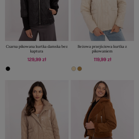
Czarna pikowana kurtka damska bez
Beżowa przejściowa kurtka z
kaptura
pikowaniem
129,99 zł
119,99 zł