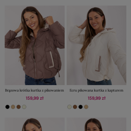
Brązowa krótka kurtka z pikowaniem
Ecru pikowana kurtka z kapturem
159,99 zł
159,99 zł