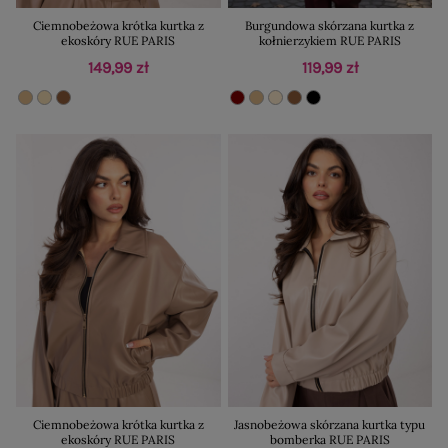
Ciemnobeżowa krótka kurtka z
Burgundowa skórzana kurtka z
ekoskóry RUE PARIS
kołnierzykiem RUE PARIS
149,99 zł
119,99 zł
Ciemnobeżowa krótka kurtka z
Jasnobeżowa skórzana kurtka typu
ekoskóry RUE PARIS
bomberka RUE PARIS