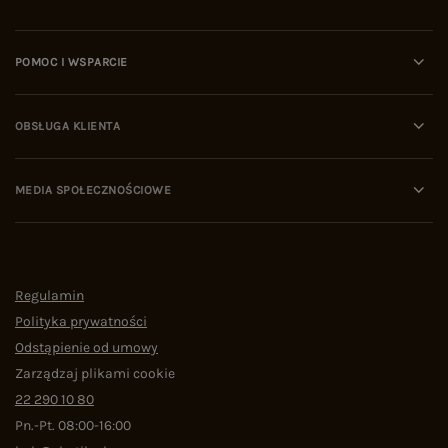
POMOC I WSPARCIE
OBSŁUGA KLIENTA
MEDIA SPOŁECZNOŚCIOWE
Regulamin
Polityka prywatności
Odstąpienie od umowy
Zarządzaj plikami cookie
22 290 10 80
Pn.-Pt. 08:00-16:00