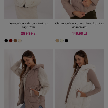
Jasnobeżowa zimowa kurtka z
Ciemnobeżowa przejściowa kurtka z
kapturem
kieszeniami
289,99 zł
149,99 zł