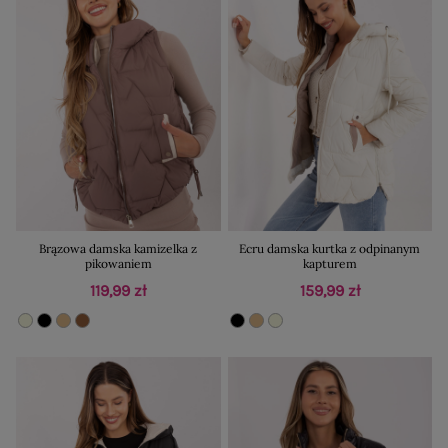
Brązowa damska kamizelka z
Ecru damska kurtka z odpinanym
pikowaniem
kapturem
119,99 zł
159,99 zł