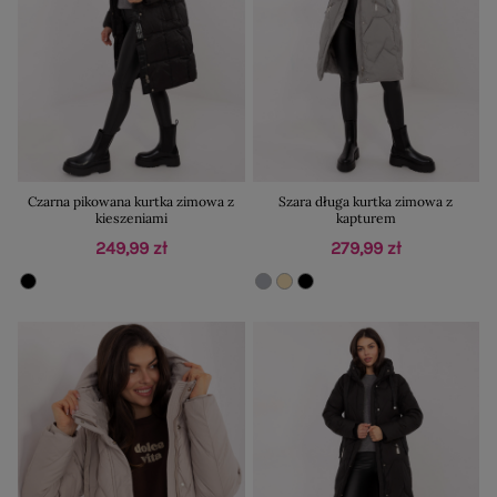
Czarna pikowana kurtka zimowa z
Szara długa kurtka zimowa z
kieszeniami
kapturem
249,99 zł
279,99 zł