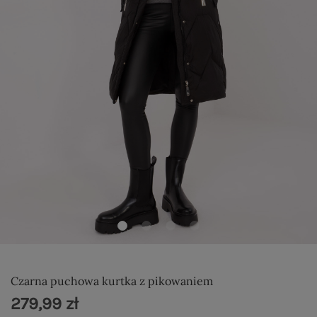
Czarna puchowa kurtka z pikowaniem
279,99 zł