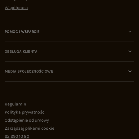
Współpraca
POMOC I WSPARCIE
OBSŁUGA KLIENTA
MEDIA SPOŁECZNOŚCIOWE
Regulamin
Polityka prywatności
Odstąpienie od umowy
Zarządzaj plikami cookie
22 290 10 80