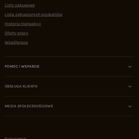
Listy zakupowe
Lista zakupionych produktów
Historia transakcji
Oferty pracy
Współpraca
POMOC I WSPARCIE
OBSŁUGA KLIENTA
MEDIA SPOŁECZNOŚCIOWE
Regulamin