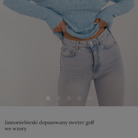
Jasnoniebieski dopasowany sweter golf
we wzory