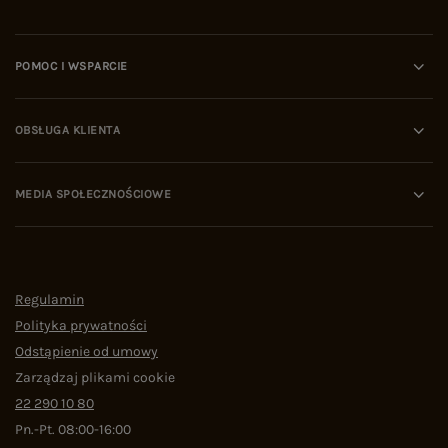
POMOC I WSPARCIE
OBSŁUGA KLIENTA
MEDIA SPOŁECZNOŚCIOWE
Regulamin
Polityka prywatności
Odstąpienie od umowy
Zarządzaj plikami cookie
22 290 10 80
Pn.-Pt. 08:00-16:00