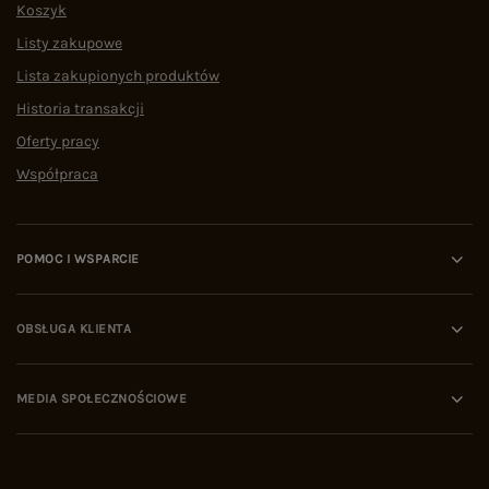
Koszyk
Listy zakupowe
Lista zakupionych produktów
Historia transakcji
Oferty pracy
Współpraca
POMOC I WSPARCIE
OBSŁUGA KLIENTA
MEDIA SPOŁECZNOŚCIOWE