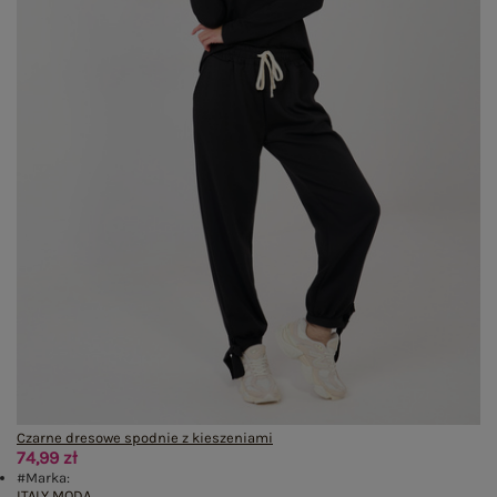
Czarne dresowe spodnie z kieszeniami
74,99 zł
#Marka:
ITALY MODA