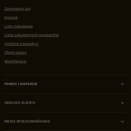
Zarejestruj się
Koszyk
Listy zakupowe
Lista zakupionych produktów
Historia transakcji
Oferty pracy
Współpraca
POMOC I WSPARCIE
OBSŁUGA KLIENTA
MEDIA SPOŁECZNOŚCIOWE