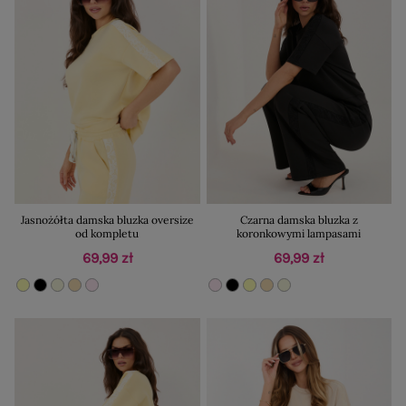
Jasnożółta damska bluzka oversize
Czarna damska bluzka z
od kompletu
koronkowymi lampasami
69,99 zł
69,99 zł