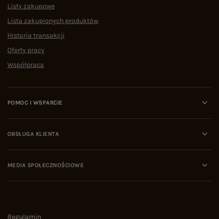
Listy zakupowe
Lista zakupionych produktów
Historia transakcji
Oferty pracy
Współpraca
POMOC I WSPARCIE
OBSŁUGA KLIENTA
MEDIA SPOŁECZNOŚCIOWE
Regulamin