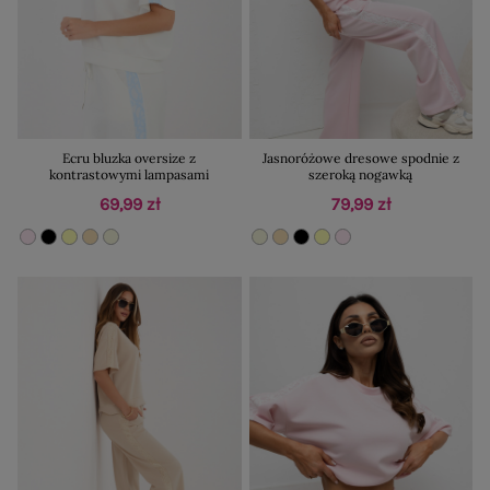
Ecru bluzka oversize z
Jasnoróżowe dresowe spodnie z
kontrastowymi lampasami
szeroką nogawką
69,99 zł
79,99 zł