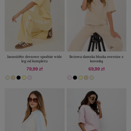
Jasnożółte dresowe spodnie wide
Beżowa damska bluzka oversize z
leg od kompletu
koronką
79,99 zł
69,99 zł