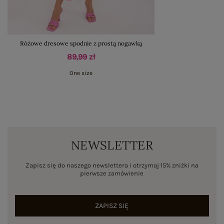
Różowe dresowe spodnie z prostą nogawką
89,99 zł
One size
NEWSLETTER
Zapisz się do naszego newslettera i otrzymaj 15% zniżki na
pierwsze zamówienie
ZAPISZ SIĘ