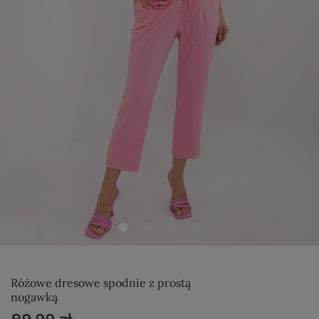
Różowe dresowe spodnie z prostą
nogawką