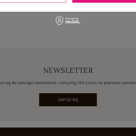
NEWSLETTER
sz się do naszego newslettera i otrzymaj 15% zniżki na pierwsze zamów
ZAPISZ SIĘ