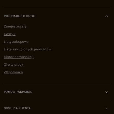
INFORMACJE O BUTIK
Zarejestruj się
Koszyk
Listy zakupowe
Lista zakupionych produktów
Historia transakcji
Oferty pracy
Współpraca
POMOC I WSPARCIE
OBSŁUGA KLIENTA