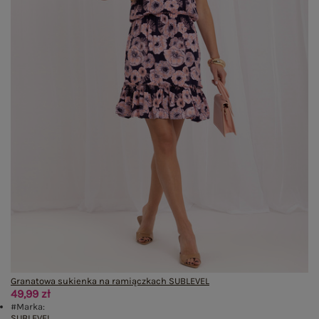
Granatowa sukienka na ramiączkach SUBLEVEL
49,99 zł
#Marka:
SUBLEVEL