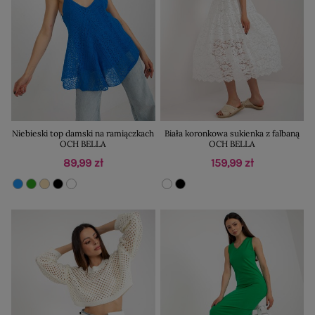
Niebieski top damski na ramiączkach
Biała koronkowa sukienka z falbaną
OCH BELLA
OCH BELLA
89,99 zł
159,99 zł