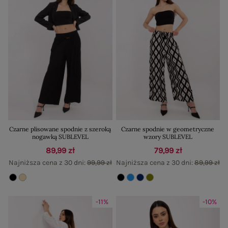
Czarne plisowane spodnie z szeroką
Czarne spodnie w geometryczne
nogawką SUBLEVEL
wzory SUBLEVEL
89,99 zł
79,99 zł
Najniższa cena z 30 dni:
99,99 zł
Najniższa cena z 30 dni:
89,99 zł
-11%
-10%