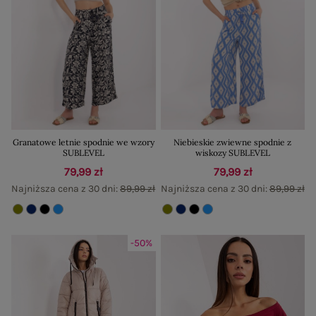
Granatowe letnie spodnie we wzory
Niebieskie zwiewne spodnie z
SUBLEVEL
wiskozy SUBLEVEL
79,99 zł
79,99 zł
Najniższa cena z 30 dni:
89,99 zł
Najniższa cena z 30 dni:
89,99 zł
-50%