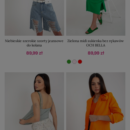
Niebieskie szerokie szorty jeansowe
Zielona midi sukienka bez rękawów
do kolana
OCH BELLA
89,99 zł
89,99 zł