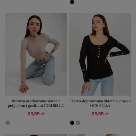
Beżowa prążkowana bluzka z
Czarna dopasowana bluzka w prążek
półgolfem i guzikami OCH BELLA
OCH BELLA
69,99 zł
69,99 zł