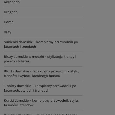
Akcesoria
Drogeria
Home
Buty
Sukienki damskie – kompletny przewodnik po
fasonach i trendach
Bluzy damskie w modzie – stylizacje, trendy i
porady stylistek
Bluzki damskie – redakcyjny przewodnik stylu,
trendów i wyboru idealnego fasonu
T-shirty damskie – kompletny przewodnik po
fasonach, stylach i trendach
Kurtki damskie – kompletny przewodnik stylu,
fasonów i trendów