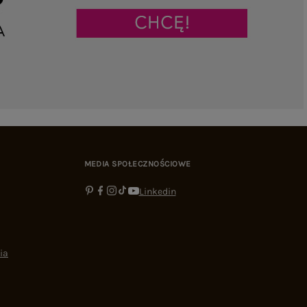
MEDIA SPOŁECZNOŚCIOWE
Linkedin
ia