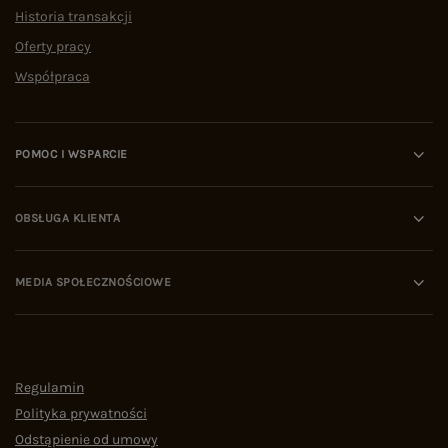
Historia transakcji
Oferty pracy
Współpraca
POMOC I WSPARCIE
OBSŁUGA KLIENTA
MEDIA SPOŁECZNOŚCIOWE
Regulamin
Polityka prywatności
Odstąpienie od umowy