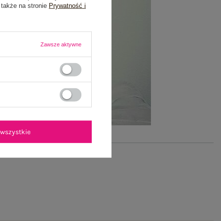
 także na stronie
Prywatność i
Zawsze aktywne
wszystkie