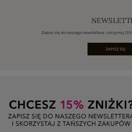
NEWSLETT
Zapisz się do naszego newslettera i otrzymaj 15
ZAPISZ SIĘ