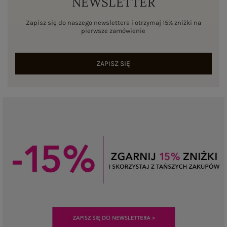
NEWSLETTER
Zapisz się do naszego newslettera i otrzymaj 15% zniżki na
pierwsze zamówienie
ZAPISZ SIĘ