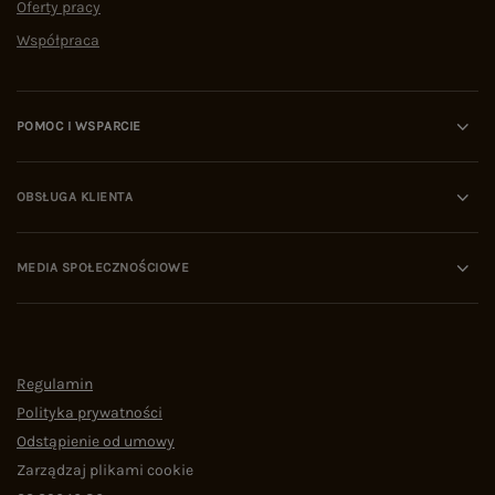
Oferty pracy
Współpraca
POMOC I WSPARCIE
OBSŁUGA KLIENTA
MEDIA SPOŁECZNOŚCIOWE
Regulamin
Polityka prywatności
Odstąpienie od umowy
Zarządzaj plikami cookie