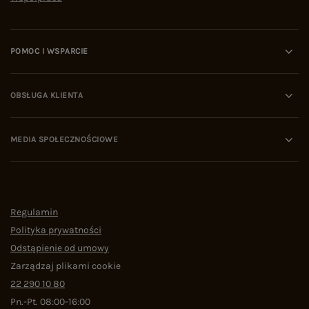
POMOC I WSPARCIE
OBSŁUGA KLIENTA
MEDIA SPOŁECZNOŚCIOWE
Regulamin
Polityka prywatności
Odstąpienie od umowy
Zarządzaj plikami cookie
22 290 10 80
Pn.-Pt. 08:00-16:00