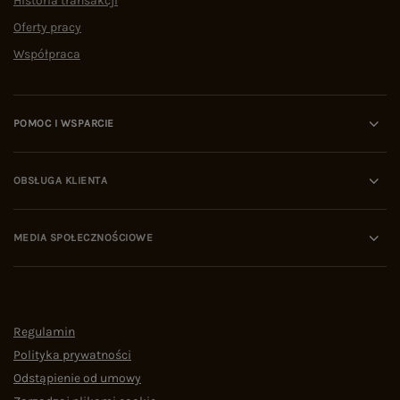
Historia transakcji
Oferty pracy
Współpraca
POMOC I WSPARCIE
OBSŁUGA KLIENTA
MEDIA SPOŁECZNOŚCIOWE
Regulamin
Polityka prywatności
Odstąpienie od umowy