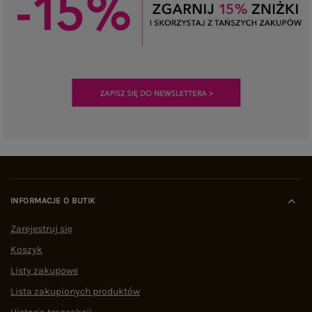
INFORMACJE O BUTIK
Zarejestruj się
Koszyk
Listy zakupowe
Lista zakupionych produktów