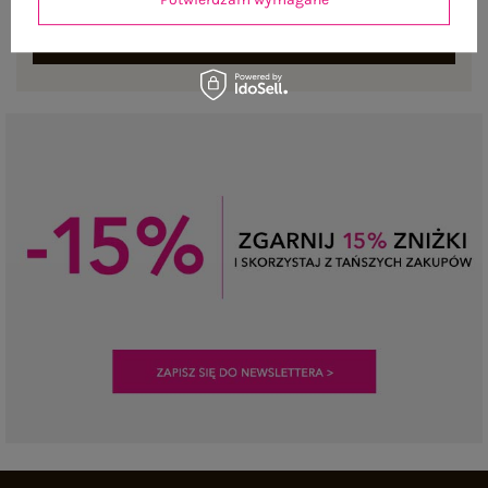
ZAPISZ SIĘ