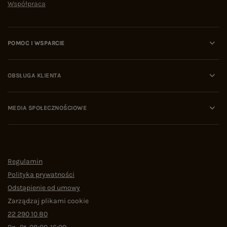
Współpraca
POMOC I WSPARCIE
OBSŁUGA KLIENTA
MEDIA SPOŁECZNOŚCIOWE
Regulamin
Polityka prywatności
Odstąpienie od umowy
Zarządzaj plikami cookie
22 290 10 80