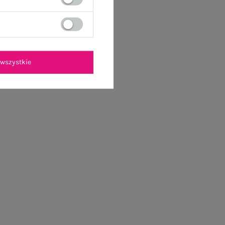
wszystkie