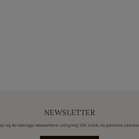
NEWSLETTER
sz się do naszego newslettera i otrzymaj 15% zniżki na pierwsze zamów