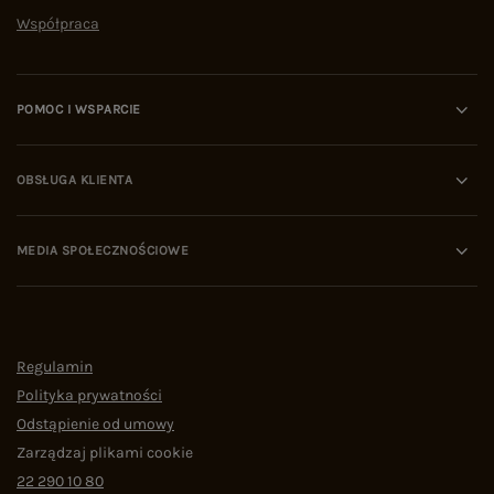
Współpraca
POMOC I WSPARCIE
OBSŁUGA KLIENTA
MEDIA SPOŁECZNOŚCIOWE
Regulamin
Polityka prywatności
Odstąpienie od umowy
Zarządzaj plikami cookie
22 290 10 80