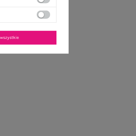
wszystkie