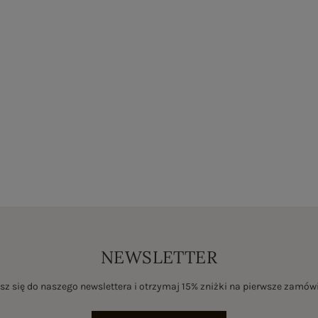
NEWSLETTER
sz się do naszego newslettera i otrzymaj 15% zniżki na pierwsze zamów