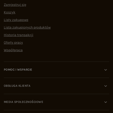
Zarejestruj się
Koszyk
Listy zakupowe
Lista zakupionych produktów
Historia transakcji
Oferty pracy
Współpraca
POMOC I WSPARCIE
OBSŁUGA KLIENTA
MEDIA SPOŁECZNOŚCIOWE