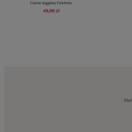
Czarne legginsy Celebrity
49,99 zł
Zapi