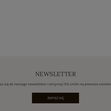
NEWSLETTER
sz się do naszego newslettera i otrzymaj 15% zniżki na pierwsze zamów
ZAPISZ SIĘ