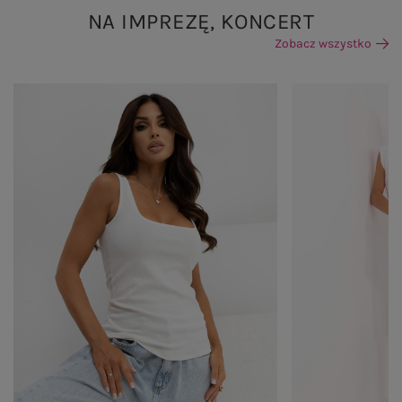
NA IMPREZĘ, KONCERT
Zobacz wszystko