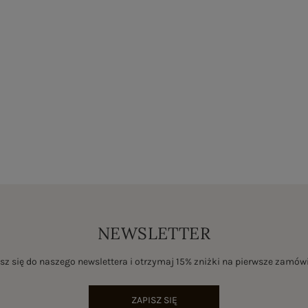
NEWSLETTER
sz się do naszego newslettera i otrzymaj 15% zniżki na pierwsze zamów
ZAPISZ SIĘ