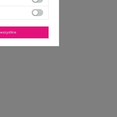
wszystkie