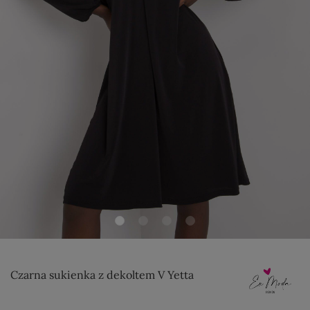
Czarna sukienka z dekoltem V Yetta