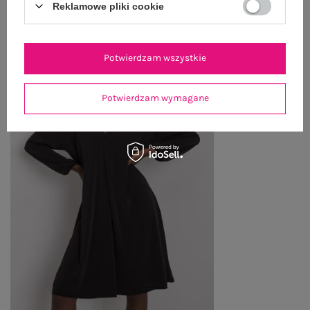
Reklamowe pliki cookie
Zobacz wszystko
Potwierdzam wszystkie
Potwierdzam wymagane