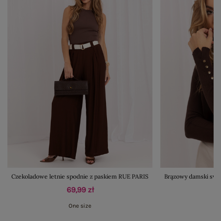
Czekoladowe letnie spodnie z paskiem RUE PARIS
Brązowy damski swet
69,99 zł
One size