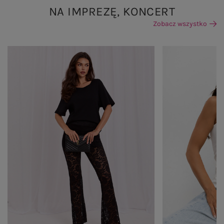
NA IMPREZĘ, KONCERT
Zobacz wszystko