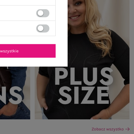
wszystkie
Zobacz wszystko