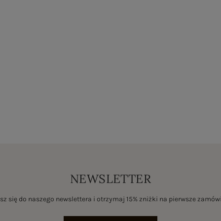
NEWSLETTER
sz się do naszego newslettera i otrzymaj 15% zniżki na pierwsze zamów