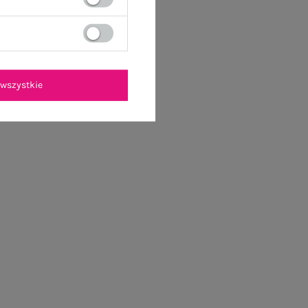
wszystkie